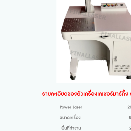
รายละเอียดของตัวเครื่องเลเซอร์มาร์กิ้ง
Power Laser 20 
ครื่อง 800x700x143
ที่ทำงาน 200x200 