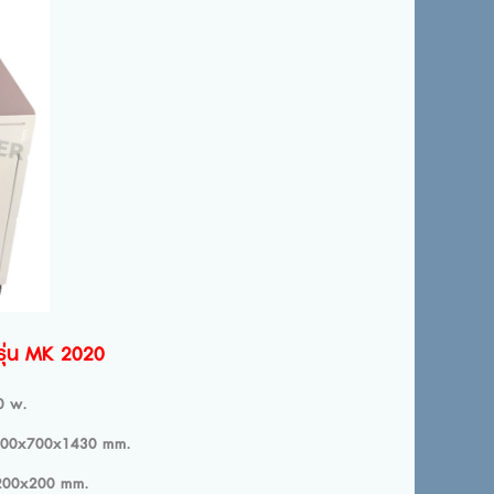
 รุ่น MK 2020
w.
0 mm.
mm.