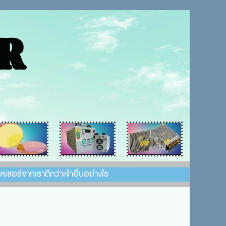
R
งเลเซอร์จากเราดีกว่าเจ้าอื่นอย่างไร