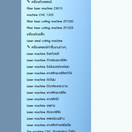
✎ เครื่องตัดเลเซอร์
Fiber laser machine Z3015
machine CNC 1325
Fiber laser cutting machine ZF1530
Fiber laser cutting machine ZF1325
เครื่องตัดเหล็ก
Laser steel cutting machine
✎ เครื่องเลเซอร์ทำชิ้นงานต่างๆ
Laser machine ยิงแก้วเยติ
Laser machine ทำกล่องอะคริลิค
Laser machine ยิงนัมเบอร์องค์พระ
Laser machine แกะสลักอะคริลิคทำโล่
Laser machine ตัดโฟม
Laser machine ตัดกล่องกระดาษ
Laser machine แกะสลักอะคริลิค
Laser machine แกะสลักไม้
Laser machine ฉลุลาย
Laser machine ตัดอะคริลิค
ขนาดเ
Laser machine เลเซอร์มะพร้าว
Laser machine แกะสลักทำเคสมือถือ
พื้น
The machine CNC ตัดพลาสวูด ไม้อัด