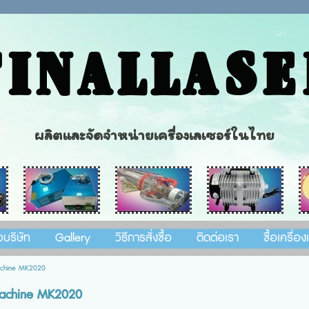
FINALLASE
ผลิตและจัดจำหน่ายเครื่องเลเซอร์ในไทย
วบริษัท
Gallery
วิธีการสั่งซื้อ
ติดต่อเรา
ซื้อเครื่อ
achine MK2020
machine MK2020