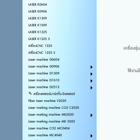
LASER K0604
LASER K0906
LASER K1309
LASER K1509
LASER K1325
LASER K1325 S
เครื่องCNC 1325
เครื่องรุ
เครื่องCNC 1325 S
Laser machine G0604
Laser machine G0906
ใช้งานไ
Laser machine G1309
Laser machine G1610
Laser machine G2513
✎ เครื่องเลเซอร์มาร์คกิ้ง-ยิงเลเซอร์
Fiber laser machine V2020
Laser marking machine CO2 C2020
Laser marking machine MK2020
Laser marking machine MK 0202
Laser machine CO2 MC0404
Laser machine MC4040