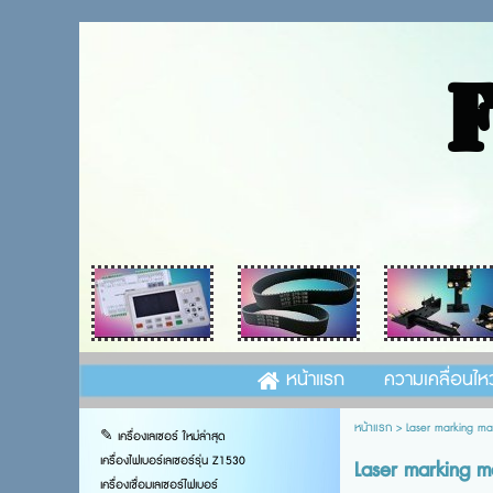
หน้าแรก
ความเคลื่อนไห
หน้าแรก
>
Laser marking m
✎ เครื่องเลเซอร์ ใหม่ล่าสุด
เครื่องไฟเบอร์เลเซอร์รุ่น Z1530
Laser marking 
เครื่องเชื่อมเลเซอร์ไฟเบอร์