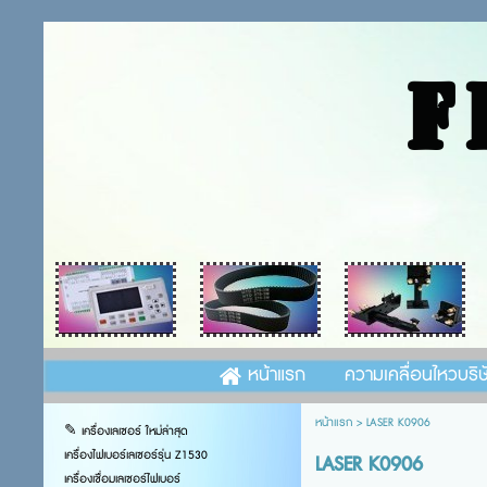
F
หน้าแรก
ความเคลื่อนไหวบริษ
หน้าแรก
>
LASER K0906
✎ เครื่องเลเซอร์ ใหม่ล่าสุด
เครื่องไฟเบอร์เลเซอร์รุ่น Z1530
LASER K0906
เครื่องเชื่อมเลเซอร์ไฟเบอร์