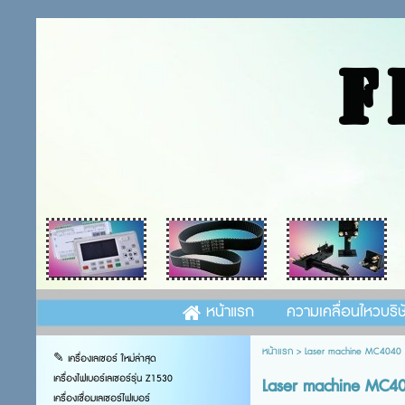
F
หน้าแรก
ความเคลื่อนไหวบริษ
หน้าแรก
>
Laser machine MC4040
✎ เครื่องเลเซอร์ ใหม่ล่าสุด
เครื่องไฟเบอร์เลเซอร์รุ่น Z1530
Laser machine MC4
เครื่องเชื่อมเลเซอร์ไฟเบอร์