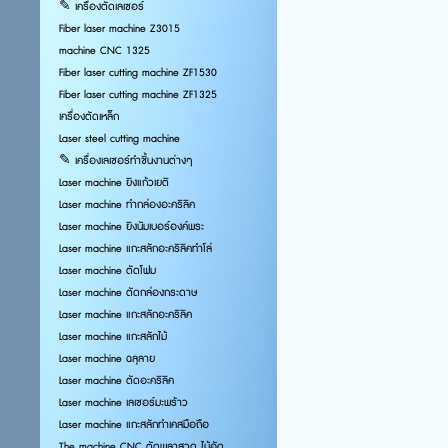
✎ เครื่องตัดเลเซอร์
Fiber laser machine Z3015
machine CNC 1325
Fiber laser cutting machine ZF1530
Fiber laser cutting machine ZF1325
เครื่องตัดเหล็ก
Laser steel cutting machine
✎ เครื่องเลเซอร์ทำชิ้นงานต่างๆ
Laser machine ยิงแก้วเยติ
Laser machine ทำกล่องอะคริลิค
Laser machine ยิงนัมเบอร์องค์พระ
Laser machine แกะสลักอะคริลิคทำโล่
Laser machine ตัดโฟม
Laser machine ตัดกล่องกระดาษ
Laser machine แกะสลักอะคริลิค
Laser machine แกะสลักไม้
Laser machine ฉลุลาย
Laser machine ตัดอะคริลิค
Laser machine เลเซอร์มะพร้าว
Laser machine แกะสลักทำเคสมือถือ
The machine CNC ตัดพลาสวูด ไม้อัด