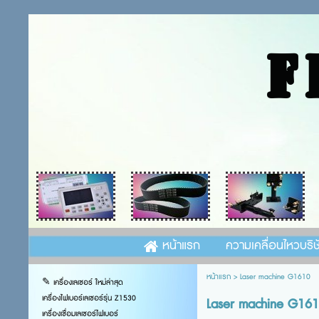
F
หน้าแรก
ความเคลื่อนไหวบริษ
หน้าแรก
>
Laser machine G1610
✎ เครื่องเลเซอร์ ใหม่ล่าสุด
เครื่องไฟเบอร์เลเซอร์รุ่น Z1530
Laser machine G16
เครื่องเชื่อมเลเซอร์ไฟเบอร์