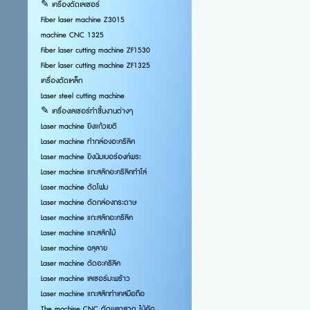
✎ เครื่องตัดเลเซอร์
Fiber laser machine Z3015
machine CNC 1325
Fiber laser cutting machine ZF1530
Fiber laser cutting machine ZF1325
เครื่องตัดเหล็ก
Laser steel cutting machine
✎ เครื่องเลเซอร์ทำชิ้นงานต่างๆ
Laser machine ยิงแก้วเยติ
Laser machine ทำกล่องอะคริลิค
Laser machine ยิงนัมเบอร์องค์พระ
Laser machine แกะสลักอะคริลิคทำโล่
Laser machine ตัดโฟม
Laser machine ตัดกล่องกระดาษ
Laser machine แกะสลักอะคริลิค
Laser machine แกะสลักไม้
Laser machine ฉลุลาย
Laser machine ตัดอะคริลิค
Laser machine เลเซอร์มะพร้าว
Laser machine แกะสลักทำเคสมือถือ
The machine CNC ตัดพลาสวูด ไม้อัด