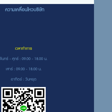
ความเคลื่อนไหวบริษัท
เวลาทำการ
จันทร์ - ศุกร์ : 09.00 - 18.00 น.
เสาร์ : 09.00 - 18.00 น.
อาทิตย์ : วันหยุด