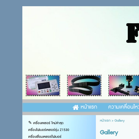
หน้าแรก
ความเคลื่อนไห
หน้าแรก
>
Gallery
✎ เครื่องเลเซอร์ ใหม่ล่าสุด
เครื่องไฟเบอร์เลเซอร์รุ่น Z1530
Gallery
เครื่องเชื่อมเลเซอร์ไฟเบอร์