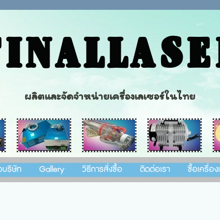
FINALLASE
ผลิตและจัดจำหน่ายเครื่องเลเซอร์ในไทย
วบริษัท
Gallery
วิธีการสั่งซื้อ
ติดต่อเรา
ซื้อเครื่อ