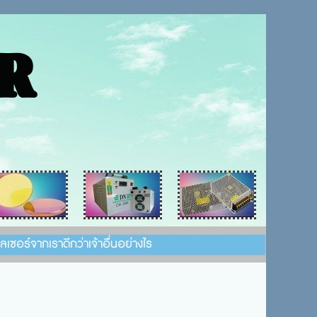
R
งเลเซอร์จากเราดีกว่าเจ้าอื่นอย่างไร