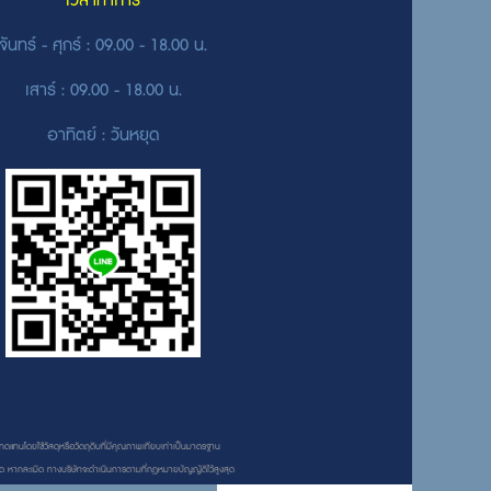
เวลาทำการ
จันทร์ - ศุกร์ : 09.00 - 18.00 น.
เสาร์ : 09.00 - 18.00 น.
อาทิตย์ : วันหยุด
ะทดแทนโดยใช้วัสดุหรือวัตถุดิบที่มีคุณภาพเทียบเท่าเป็นมาตรฐาน
หมด หากละเมิด ทางบริษัทจะดำเนินการตามที่กฎหมายบัญญัติไว้สูงสุด