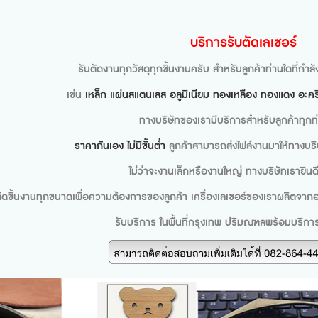
บริการรับตัดเลเซอร์
รับตัดงานทุกวัสดุทุกชิ้นงานครับ สำหรับลูกค้าท่านใดที่กำลั
เช่น
เหล็ก แผ่นสแตนเลส อลูมิเนียม ทองเหลือง ทองแดง อะคริ
ทางบริษัทของเรามีบริการสำหรับลูกค้าทุกท
ราคากันเอง ไม่มีขั้นต่ำ
ลูกค้าสามารถส่งไฟล์งานมาให้ทางบริ
ไม่ว่าจะงานเล็กหรืองานใหญ่ ทางบริษัทเรายิน
ตัดชิ้นงานทุกขนาดเพื่อความต้องการของลูกค้า เครื่องเลเซอร์ของเราผลิตจากอะ
รับบริการ ในพื้นที่กรุงเทพ ปริมณฑลพร้อมบริกา