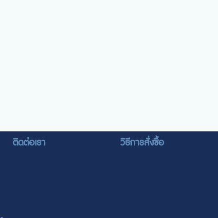
ติดต่อเรา
วิธีการสั่งซื้อ