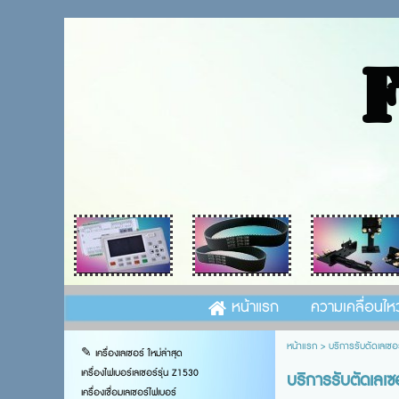
หน้าแรก
ความเคลื่อนไห
หน้าแรก
>
บริการรับตัดเลเซอ
✎ เครื่องเลเซอร์ ใหม่ล่าสุด
เครื่องไฟเบอร์เลเซอร์รุ่น Z1530
บริการรับตัดเลเซ
เครื่องเชื่อมเลเซอร์ไฟเบอร์