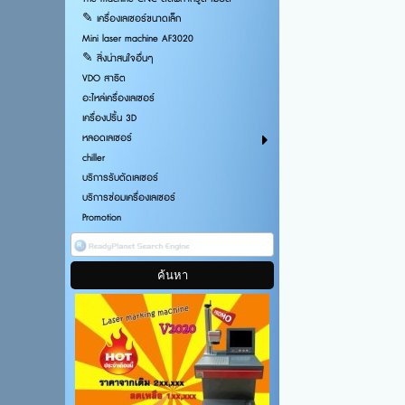
✎ เครื่องเลเซอร์ขนาดเล็ก
Mini laser machine AF3020
✎ สิ่งน่าสนใจอื่นๆ
VDO สาธิต
อะไหล่เครื่องเลเซอร์
เครื่องปริ้น 3D
หลอดเลเซอร์
chiller
บริการรับตัดเลเซอร์
บริการซ่อมเครื่องเลเซอร์
Promotion