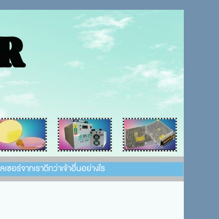
R
งเลเซอร์จากเราดีกว่าเจ้าอื่นอย่างไร