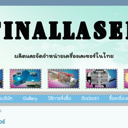
FINALLASE
ผลิตและจัดจำหน่ายเครื่องเลเซอร์ในไทย
วบริษัท
Gallery
วิธีการสั่งซื้อ
ติดต่อเรา
ซื้อเครื่อ
ร์
อร์