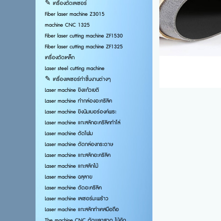
✎ เครื่องตัดเลเซอร์
Fiber laser machine Z3015
machine CNC 1325
Fiber laser cutting machine ZF1530
Fiber laser cutting machine ZF1325
เครื่องตัดเหล็ก
Laser steel cutting machine
✎ เครื่องเลเซอร์ทำชิ้นงานต่างๆ
Laser machine ยิงแก้วเยติ
Laser machine ทำกล่องอะคริลิค
Laser machine ยิงนัมเบอร์องค์พระ
Laser machine แกะสลักอะคริลิคทำโล่
Laser machine ตัดโฟม
Laser machine ตัดกล่องกระดาษ
Laser machine แกะสลักอะคริลิค
Laser machine แกะสลักไม้
Laser machine ฉลุลาย
Laser machine ตัดอะคริลิค
Laser machine เลเซอร์มะพร้าว
Laser machine แกะสลักทำเคสมือถือ
The machine CNC ตัดพลาสวูด ไม้อัด