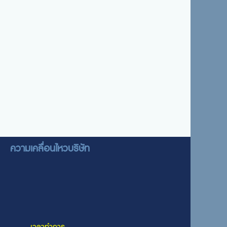
ความเคลื่อนไหวบริษัท